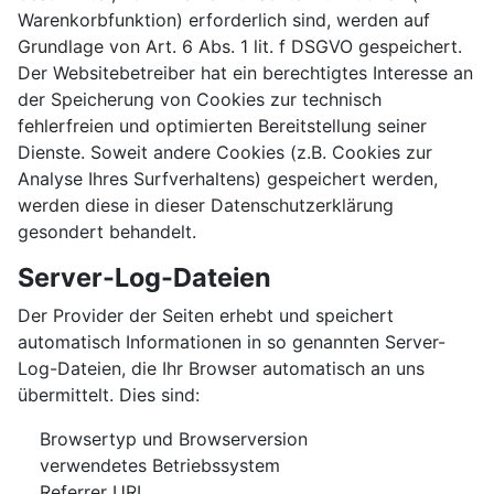
Warenkorbfunktion) erforderlich sind, werden auf
Grundlage von Art. 6 Abs. 1 lit. f DSGVO gespeichert.
Der Websitebetreiber hat ein berechtigtes Interesse an
der Speicherung von Cookies zur technisch
fehlerfreien und optimierten Bereitstellung seiner
Dienste. Soweit andere Cookies (z.B. Cookies zur
Analyse Ihres Surfverhaltens) gespeichert werden,
werden diese in dieser Datenschutzerklärung
gesondert behandelt.
Server-Log-Dateien
Der Provider der Seiten erhebt und speichert
automatisch Informationen in so genannten Server-
Log-Dateien, die Ihr Browser automatisch an uns
übermittelt. Dies sind:
Browsertyp und Browserversion
verwendetes Betriebssystem
Referrer URL