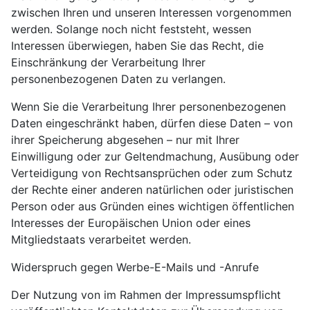
zwischen Ihren und unseren Interessen vorgenommen
werden. Solange noch nicht feststeht, wessen
Interessen überwiegen, haben Sie das Recht, die
Einschränkung der Verarbeitung Ihrer
personenbezogenen Daten zu verlangen.
Wenn Sie die Verarbeitung Ihrer personenbezogenen
Daten eingeschränkt haben, dürfen diese Daten – von
ihrer Speicherung abgesehen – nur mit Ihrer
Einwilligung oder zur Geltendmachung, Ausübung oder
Verteidigung von Rechtsansprüchen oder zum Schutz
der Rechte einer anderen natürlichen oder juristischen
Person oder aus Gründen eines wichtigen öffentlichen
Interesses der Europäischen Union oder eines
Mitgliedstaats verarbeitet werden.
Widerspruch gegen Werbe-E-Mails und -Anrufe
Der Nutzung von im Rahmen der Impressumspflicht