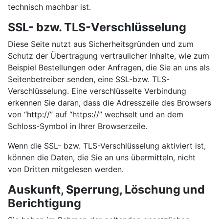
technisch machbar ist.
SSL- bzw. TLS-Verschlüsselung
Diese Seite nutzt aus Sicherheitsgründen und zum
Schutz der Übertragung vertraulicher Inhalte, wie zum
Beispiel Bestellungen oder Anfragen, die Sie an uns als
Seitenbetreiber senden, eine SSL-bzw. TLS-
Verschlüsselung. Eine verschlüsselte Verbindung
erkennen Sie daran, dass die Adresszeile des Browsers
von “http://” auf “https://” wechselt und an dem
Schloss-Symbol in Ihrer Browserzeile.
Wenn die SSL- bzw. TLS-Verschlüsselung aktiviert ist,
können die Daten, die Sie an uns übermitteln, nicht
von Dritten mitgelesen werden.
Auskunft, Sperrung, Löschung und
Berichtigung