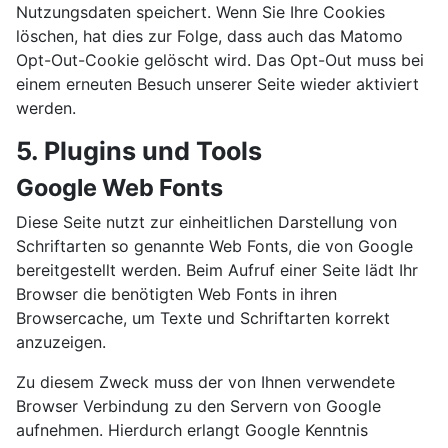
Nutzungsdaten speichert. Wenn Sie Ihre Cookies
löschen, hat dies zur Folge, dass auch das Matomo
Opt-Out-Cookie gelöscht wird. Das Opt-Out muss bei
einem erneuten Besuch unserer Seite wieder aktiviert
werden.
5. Plugins und Tools
Google Web Fonts
Diese Seite nutzt zur einheitlichen Darstellung von
Schriftarten so genannte Web Fonts, die von Google
bereitgestellt werden. Beim Aufruf einer Seite lädt Ihr
Browser die benötigten Web Fonts in ihren
Browsercache, um Texte und Schriftarten korrekt
anzuzeigen.
Zu diesem Zweck muss der von Ihnen verwendete
Browser Verbindung zu den Servern von Google
aufnehmen. Hierdurch erlangt Google Kenntnis