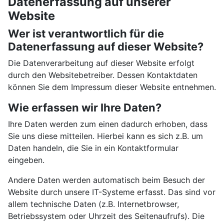
Datenerfassung auf unserer
Website
Wer ist verantwortlich für die
Datenerfassung auf dieser Website?
Die Datenverarbeitung auf dieser Website erfolgt
durch den Websitebetreiber. Dessen Kontaktdaten
können Sie dem Impressum dieser Website entnehmen.
Wie erfassen wir Ihre Daten?
Ihre Daten werden zum einen dadurch erhoben, dass
Sie uns diese mitteilen. Hierbei kann es sich z.B. um
Daten handeln, die Sie in ein Kontaktformular
eingeben.
Andere Daten werden automatisch beim Besuch der
Website durch unsere IT-Systeme erfasst. Das sind vor
allem technische Daten (z.B. Internetbrowser,
Betriebssystem oder Uhrzeit des Seitenaufrufs). Die