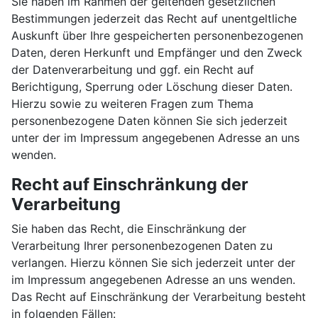
Sie haben im Rahmen der geltenden gesetzlichen
Bestimmungen jederzeit das Recht auf unentgeltliche
Auskunft über Ihre gespeicherten personenbezogenen
Daten, deren Herkunft und Empfänger und den Zweck
der Datenverarbeitung und ggf. ein Recht auf
Berichtigung, Sperrung oder Löschung dieser Daten.
Hierzu sowie zu weiteren Fragen zum Thema
personenbezogene Daten können Sie sich jederzeit
unter der im Impressum angegebenen Adresse an uns
wenden.
Recht auf Einschränkung der
Verarbeitung
Sie haben das Recht, die Einschränkung der
Verarbeitung Ihrer personenbezogenen Daten zu
verlangen. Hierzu können Sie sich jederzeit unter der
im Impressum angegebenen Adresse an uns wenden.
Das Recht auf Einschränkung der Verarbeitung besteht
in folgenden Fällen: