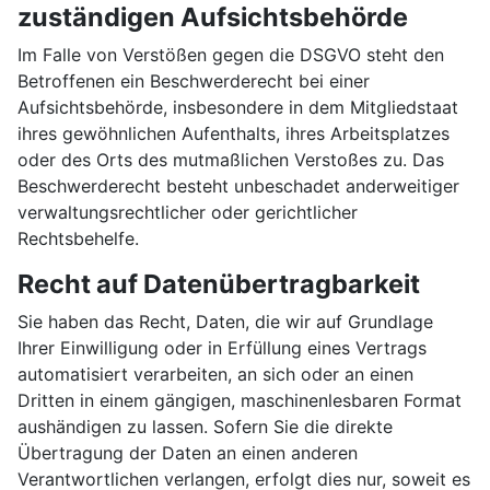
zuständigen Aufsichtsbehörde
Im Falle von Verstößen gegen die DSGVO steht den
Betroffenen ein Beschwerderecht bei einer
Aufsichtsbehörde, insbesondere in dem Mitgliedstaat
ihres gewöhnlichen Aufenthalts, ihres Arbeitsplatzes
oder des Orts des mutmaßlichen Verstoßes zu. Das
Beschwerderecht besteht unbeschadet anderweitiger
verwaltungsrechtlicher oder gerichtlicher
Rechtsbehelfe.
Recht auf Datenübertragbarkeit
Sie haben das Recht, Daten, die wir auf Grundlage
Ihrer Einwilligung oder in Erfüllung eines Vertrags
automatisiert verarbeiten, an sich oder an einen
Dritten in einem gängigen, maschinenlesbaren Format
aushändigen zu lassen. Sofern Sie die direkte
Übertragung der Daten an einen anderen
Verantwortlichen verlangen, erfolgt dies nur, soweit es