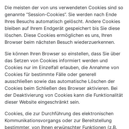
Die meisten der von uns verwendeten Cookies sind so
genannte “Session-Cookies”. Sie werden nach Ende
Ihres Besuchs automatisch gelöscht. Andere Cookies
bleiben auf Ihrem Endgerät gespeichert bis Sie diese
löschen. Diese Cookies ermöglichen es uns, Ihren
Browser beim nächsten Besuch wiederzuerkennen.
Sie können Ihren Browser so einstellen, dass Sie über
das Setzen von Cookies informiert werden und
Cookies nur im Einzelfall erlauben, die Annahme von
Cookies für bestimmte Fälle oder generell
ausschließen sowie das automatische Löschen der
Cookies beim Schließen des Browser aktivieren. Bei
der Deaktivierung von Cookies kann die Funktionalität
dieser Website eingeschränkt sein.
Cookies, die zur Durchführung des elektronischen
Kommunikationsvorgangs oder zur Bereitstellung
bestimmter, von Ihnen erwünschter Funktionen (z.B.