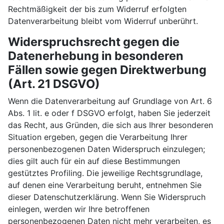
Rechtmäßigkeit der bis zum Widerruf erfolgten
Datenverarbeitung bleibt vom Widerruf unberührt.
Widerspruchsrecht gegen die
Datenerhebung in besonderen
Fällen sowie gegen Direktwerbung
(Art. 21 DSGVO)
Wenn die Datenverarbeitung auf Grundlage von Art. 6
Abs. 1 lit. e oder f DSGVO erfolgt, haben Sie jederzeit
das Recht, aus Gründen, die sich aus Ihrer besonderen
Situation ergeben, gegen die Verarbeitung Ihrer
personenbezogenen Daten Widerspruch einzulegen;
dies gilt auch für ein auf diese Bestimmungen
gestütztes Profiling. Die jeweilige Rechtsgrundlage,
auf denen eine Verarbeitung beruht, entnehmen Sie
dieser Datenschutzerklärung. Wenn Sie Widerspruch
einlegen, werden wir Ihre betroffenen
personenbezogenen Daten nicht mehr verarbeiten, es