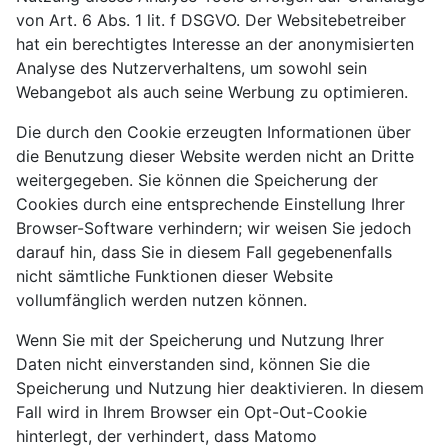
von Art. 6 Abs. 1 lit. f DSGVO. Der Websitebetreiber
hat ein berechtigtes Interesse an der anonymisierten
Analyse des Nutzerverhaltens, um sowohl sein
Webangebot als auch seine Werbung zu optimieren.
Die durch den Cookie erzeugten Informationen über
die Benutzung dieser Website werden nicht an Dritte
weitergegeben. Sie können die Speicherung der
Cookies durch eine entsprechende Einstellung Ihrer
Browser-Software verhindern; wir weisen Sie jedoch
darauf hin, dass Sie in diesem Fall gegebenenfalls
nicht sämtliche Funktionen dieser Website
vollumfänglich werden nutzen können.
Wenn Sie mit der Speicherung und Nutzung Ihrer
Daten nicht einverstanden sind, können Sie die
Speicherung und Nutzung hier deaktivieren. In diesem
Fall wird in Ihrem Browser ein Opt-Out-Cookie
hinterlegt, der verhindert, dass Matomo