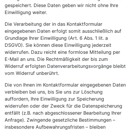
gespeichert. Diese Daten geben wir nicht ohne Ihre
Einwilligung weiter.
Die Verarbeitung der in das Kontaktformular
eingegebenen Daten erfolgt somit ausschließlich auf
Grundlage Ihrer Einwilligung (Art. 6 Abs. 1 lit. a
DSGVO). Sie können diese Einwilligung jederzeit
widerrufen. Dazu reicht eine formlose Mitteilung per
E-Mail an uns. Die Rechtmäßigkeit der bis zum
Widerruf erfolgten Datenverarbeitungsvorgänge bleibt
vom Widerruf unberührt.
Die von Ihnen im Kontaktformular eingegebenen Daten
verbleiben bei uns, bis Sie uns zur Löschung
auffordern, Ihre Einwilligung zur Speicherung
widerrufen oder der Zweck für die Datenspeicherung
entfällt (z.B. nach abgeschlossener Bearbeitung Ihrer
Anfrage). Zwingende gesetzliche Bestimmungen –
insbesondere Aufbewahrungsfristen – bleiben