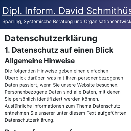
Dipl. Inform. David Schmithü
Sparring, Systemische Beratung und Organisationsentwic
Datenschutzerklärung
1. Datenschutz auf einen Blick
Allgemeine Hinweise
Die folgenden Hinweise geben einen einfachen
Überblick darüber, was mit Ihren personenbezogenen
Daten passiert, wenn Sie unsere Website besuchen.
Personenbezogene Daten sind alle Daten, mit denen
Sie persönlich identifiziert werden können.
Ausführliche Informationen zum Thema Datenschutz
entnehmen Sie unserer unter diesem Text aufgeführten
Datenschutzerklärung.