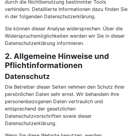
durch die Nichtbenutzung bestimmter Tools
verhindern. Detaillierte Informationen dazu finden Sie
in der folgenden Datenschutzerklärung.
Sie können dieser Analyse widersprechen. Über die
Widerspruchsmöglichkeiten werden wir Sie in dieser
Datenschutzerklärung informieren.
2. Allgemeine Hinweise und
Pflichtinformationen
Datenschutz
Die Betreiber dieser Seiten nehmen den Schutz Ihrer
persönlichen Daten sehr ernst. Wir behandeln Ihre
personenbezogenen Daten vertraulich und
entsprechend der gesetzlichen
Datenschutzvorschriften sowie dieser
Datenschutzerklärung.
Wenn Sie diese Website benutzen, werden