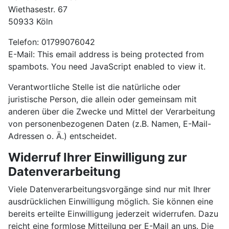
Wiethasestr. 67
50933 Köln
Telefon: 01799076042
E-Mail:
This email address is being protected from
spambots. You need JavaScript enabled to view it.
Verantwortliche Stelle ist die natürliche oder
juristische Person, die allein oder gemeinsam mit
anderen über die Zwecke und Mittel der Verarbeitung
von personenbezogenen Daten (z.B. Namen, E-Mail-
Adressen o. Ä.) entscheidet.
Widerruf Ihrer Einwilligung zur
Datenverarbeitung
Viele Datenverarbeitungsvorgänge sind nur mit Ihrer
ausdrücklichen Einwilligung möglich. Sie können eine
bereits erteilte Einwilligung jederzeit widerrufen. Dazu
reicht eine formlose Mitteilung per E-Mail an uns. Die