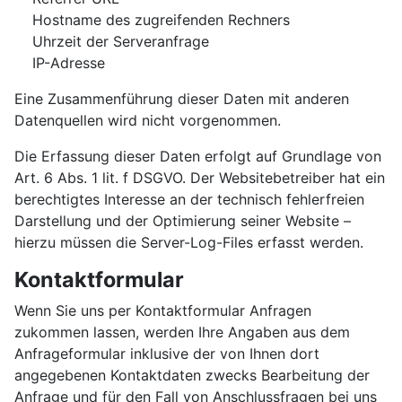
Hostname des zugreifenden Rechners
Uhrzeit der Serveranfrage
IP-Adresse
Eine Zusammenführung dieser Daten mit anderen
Datenquellen wird nicht vorgenommen.
Die Erfassung dieser Daten erfolgt auf Grundlage von
Art. 6 Abs. 1 lit. f DSGVO. Der Websitebetreiber hat ein
berechtigtes Interesse an der technisch fehlerfreien
Darstellung und der Optimierung seiner Website –
hierzu müssen die Server-Log-Files erfasst werden.
Kontaktformular
Wenn Sie uns per Kontaktformular Anfragen
zukommen lassen, werden Ihre Angaben aus dem
Anfrageformular inklusive der von Ihnen dort
angegebenen Kontaktdaten zwecks Bearbeitung der
Anfrage und für den Fall von Anschlussfragen bei uns