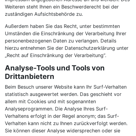
Weiteren steht Ihnen ein Beschwerderecht bei der
zuständigen Aufsichtsbehörde zu.
Außerdem haben Sie das Recht, unter bestimmten
Umständen die Einschränkung der Verarbeitung Ihrer
personenbezogenen Daten zu verlangen. Details
hierzu entnehmen Sie der Datenschutzerklärung unter
„Recht auf Einschränkung der Verarbeitung“.
Analyse-Tools und Tools von
Drittanbietern
Beim Besuch unserer Website kann Ihr Surf-Verhalten
statistisch ausgewertet werden. Das geschieht vor
allem mit Cookies und mit sogenannten
Analyseprogrammen. Die Analyse Ihres Surf-
Verhaltens erfolgt in der Regel anonym; das Surf-
Verhalten kann nicht zu Ihnen zurückverfolgt werden.
Sie können dieser Analyse widersprechen oder sie