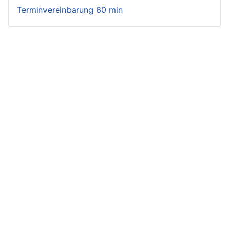
Terminvereinbarung 60 min