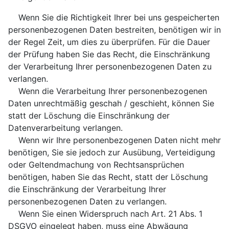
Wenn Sie die Richtigkeit Ihrer bei uns gespeicherten
personenbezogenen Daten bestreiten, benötigen wir in
der Regel Zeit, um dies zu überprüfen. Für die Dauer
der Prüfung haben Sie das Recht, die Einschränkung
der Verarbeitung Ihrer personenbezogenen Daten zu
verlangen.
Wenn die Verarbeitung Ihrer personenbezogenen
Daten unrechtmäßig geschah / geschieht, können Sie
statt der Löschung die Einschränkung der
Datenverarbeitung verlangen.
Wenn wir Ihre personenbezogenen Daten nicht mehr
benötigen, Sie sie jedoch zur Ausübung, Verteidigung
oder Geltendmachung von Rechtsansprüchen
benötigen, haben Sie das Recht, statt der Löschung
die Einschränkung der Verarbeitung Ihrer
personenbezogenen Daten zu verlangen.
Wenn Sie einen Widerspruch nach Art. 21 Abs. 1
DSGVO eingelegt haben, muss eine Abwägung