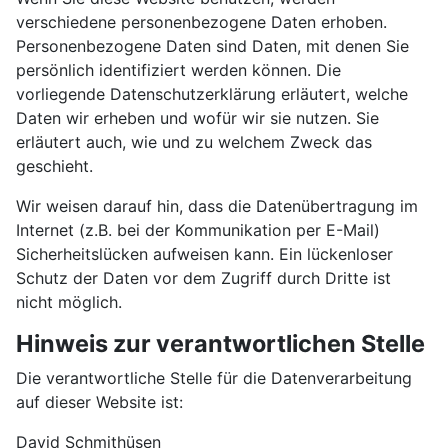
verschiedene personenbezogene Daten erhoben.
Personenbezogene Daten sind Daten, mit denen Sie
persönlich identifiziert werden können. Die
vorliegende Datenschutzerklärung erläutert, welche
Daten wir erheben und wofür wir sie nutzen. Sie
erläutert auch, wie und zu welchem Zweck das
geschieht.
Wir weisen darauf hin, dass die Datenübertragung im
Internet (z.B. bei der Kommunikation per E-Mail)
Sicherheitslücken aufweisen kann. Ein lückenloser
Schutz der Daten vor dem Zugriff durch Dritte ist
nicht möglich.
Hinweis zur verantwortlichen Stelle
Die verantwortliche Stelle für die Datenverarbeitung
auf dieser Website ist:
David Schmithüsen