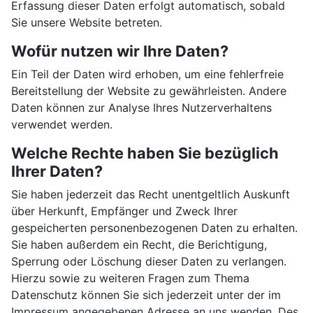
Erfassung dieser Daten erfolgt automatisch, sobald
Sie unsere Website betreten.
Wofür nutzen wir Ihre Daten?
Ein Teil der Daten wird erhoben, um eine fehlerfreie
Bereitstellung der Website zu gewährleisten. Andere
Daten können zur Analyse Ihres Nutzerverhaltens
verwendet werden.
Welche Rechte haben Sie bezüglich
Ihrer Daten?
Sie haben jederzeit das Recht unentgeltlich Auskunft
über Herkunft, Empfänger und Zweck Ihrer
gespeicherten personenbezogenen Daten zu erhalten.
Sie haben außerdem ein Recht, die Berichtigung,
Sperrung oder Löschung dieser Daten zu verlangen.
Hierzu sowie zu weiteren Fragen zum Thema
Datenschutz können Sie sich jederzeit unter der im
Impressum angegebenen Adresse an uns wenden. Des