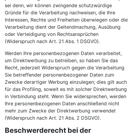
sei denn, wir können zwingende schutzwürdige
Gründe für die Verarbeitung nachweisen, die Ihre
Interessen, Rechte und Freiheiten überwiegen oder die
Verarbeitung dient der Geltendmachung, Ausübung
oder Verteidigung von Rechtsansprüchen
(Widerspruch nach Art. 21 Abs. 1 DSGVO).
Werden Ihre personenbezogenen Daten verarbeitet,
um Direktwerbung zu betreiben, so haben Sie das
Recht, jederzeit Widerspruch gegen die Verarbeitung
Sie betreffender personenbezogener Daten zum
Zwecke derartiger Werbung einzulegen; dies gilt auch
für das Profiling, soweit es mit solcher Direktwerbung
in Verbindung steht. Wenn Sie widersprechen, werden
Ihre personenbezogenen Daten anschließend nicht
mehr zum Zwecke der Direktwerbung verwendet
(Widerspruch nach Art. 21 Abs. 2 DSGVO).
Beschwerderecht bei der