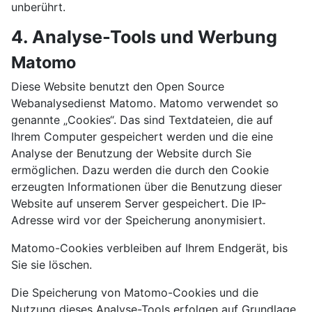
unberührt.
4. Analyse-Tools und Werbung
Matomo
Diese Website benutzt den Open Source
Webanalysedienst Matomo. Matomo verwendet so
genannte „Cookies“. Das sind Textdateien, die auf
Ihrem Computer gespeichert werden und die eine
Analyse der Benutzung der Website durch Sie
ermöglichen. Dazu werden die durch den Cookie
erzeugten Informationen über die Benutzung dieser
Website auf unserem Server gespeichert. Die IP-
Adresse wird vor der Speicherung anonymisiert.
Matomo-Cookies verbleiben auf Ihrem Endgerät, bis
Sie sie löschen.
Die Speicherung von Matomo-Cookies und die
Nutzung dieses Analyse-Tools erfolgen auf Grundlage