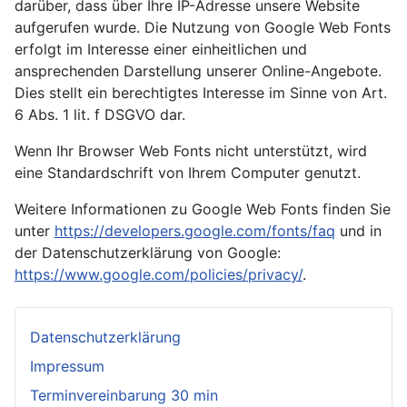
darüber, dass über Ihre IP-Adresse unsere Website
aufgerufen wurde. Die Nutzung von Google Web Fonts
erfolgt im Interesse einer einheitlichen und
ansprechenden Darstellung unserer Online-Angebote.
Dies stellt ein berechtigtes Interesse im Sinne von Art.
6 Abs. 1 lit. f DSGVO dar.
Wenn Ihr Browser Web Fonts nicht unterstützt, wird
eine Standardschrift von Ihrem Computer genutzt.
Weitere Informationen zu Google Web Fonts finden Sie
unter
https://developers.google.com/fonts/faq
und in
der Datenschutzerklärung von Google:
https://www.google.com/policies/privacy/
.
Datenschutzerklärung
Impressum
Terminvereinbarung 30 min