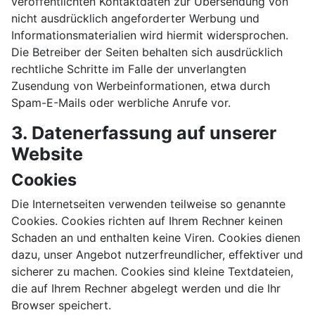
veröffentlichten Kontaktdaten zur Übersendung von
nicht ausdrücklich angeforderter Werbung und
Informationsmaterialien wird hiermit widersprochen.
Die Betreiber der Seiten behalten sich ausdrücklich
rechtliche Schritte im Falle der unverlangten
Zusendung von Werbeinformationen, etwa durch
Spam-E-Mails oder werbliche Anrufe vor.
3. Datenerfassung auf unserer
Website
Cookies
Die Internetseiten verwenden teilweise so genannte
Cookies. Cookies richten auf Ihrem Rechner keinen
Schaden an und enthalten keine Viren. Cookies dienen
dazu, unser Angebot nutzerfreundlicher, effektiver und
sicherer zu machen. Cookies sind kleine Textdateien,
die auf Ihrem Rechner abgelegt werden und die Ihr
Browser speichert.